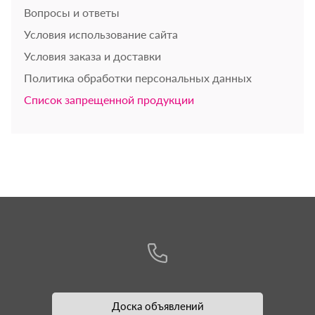
Вопросы и ответы
Условия использование сайта
Условия заказа и доставки
Политика обработки персональных данных
Список запрещенной продукции
Доска объявлений