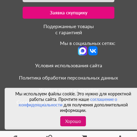
Заявка скупщику
Подержанные товары
с гарантией
Мы в социальных сетях:
Условия использования сайта
Политика обработки персональных данных
Условия заказа и доставки
Мы используем файлы cookie. Это нужно для корректной
работы сайта. Прочтите наше
соглашение о
Согласие на обработку персональных данных
конфиденциальности
для получения дополнительной
информации.
Хорошо