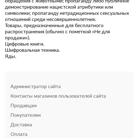
обращения с животными; пропаганду либо публичное
демонстрирование нацистской атрибутики или
символики; пропаганду нетрадиционных сексуальных
отношений среди несовершеннолетних.
Товары, предназначенные для бесплатного
распространения (обычно с пометкой «Не для
продажи»).
Цифровые книги.
Шифровальная техника.
Яды.
Администратор сайта
Контакты магазинов пользователей сайта
Продавцам
Покупателям
Доставка
Оплата