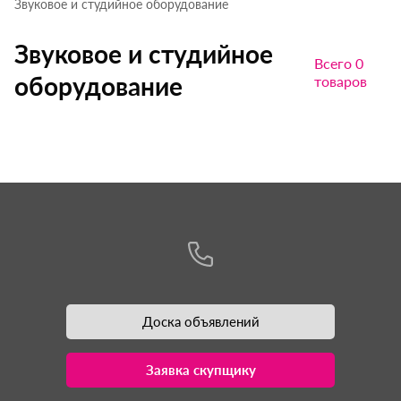
Звуковое и студийное оборудование
Звуковое и студийное
Всего 0
оборудование
товаров
Доска объявлений
Заявка скупщику