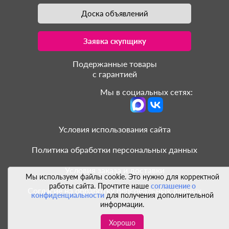
Доска объявлений
Заявка скупщику
Подержанные товары
с гарантией
Мы в социальных сетях:
Условия использования сайта
Политика обработки персональных данных
Условия заказа и доставки
Мы используем файлы cookie. Это нужно для корректной
работы сайта. Прочтите наше
соглашение о
Согласие на обработку персональных данных
конфиденциальности
для получения дополнительной
информации.
Хорошо