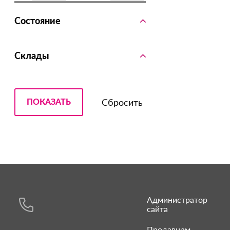
Состояние
Склады
Администратор
сайта
Продавцам