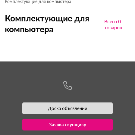
Комплектующие для компьютера
Комплектующие для
Всего 0
компьютера
товаров
Доска объявлений
Заявка скупщику