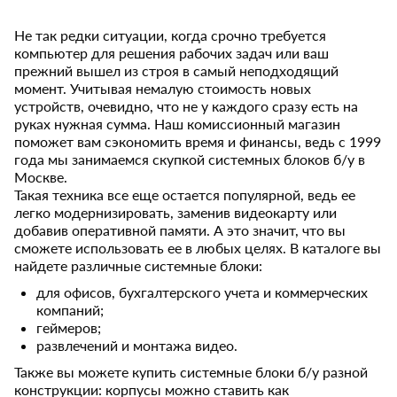
Не так редки ситуации, когда срочно требуется
компьютер для решения рабочих задач или ваш
прежний вышел из строя в самый неподходящий
момент. Учитывая немалую стоимость новых
устройств, очевидно, что не у каждого сразу есть на
руках нужная сумма. Наш комиссионный магазин
поможет вам сэкономить время и финансы, ведь с 1999
года мы занимаемся скупкой системных блоков б/у в
Москве.
Такая техника все еще остается популярной, ведь ее
легко модернизировать, заменив видеокарту или
добавив оперативной памяти. А это значит, что вы
сможете использовать ее в любых целях. В каталоге вы
найдете различные системные блоки:
для офисов, бухгалтерского учета и коммерческих
компаний;
геймеров;
развлечений и монтажа видео.
Также вы можете купить системные блоки б/у разной
конструкции: корпусы можно ставить как