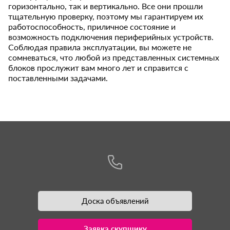
горизонтально, так и вертикально. Все они прошли
тщательную проверку, поэтому мы гарантируем их
работоспособность, приличное состояние и
возможность подключения периферийных устройств.
Соблюдая правила эксплуатации, вы можете не
сомневаться, что любой из представленных системных
блоков прослужит вам много лет и справится с
поставленными задачами.
Доска объявлений
Заявка скупщику