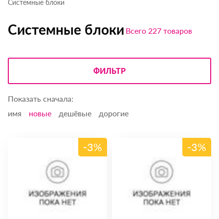
Системные блоки
Системные блоки
Всего 227 товаров
ФИЛЬТР
Показать сначала:
имя
новые
дешёвые
дорогие
-3%
-3%