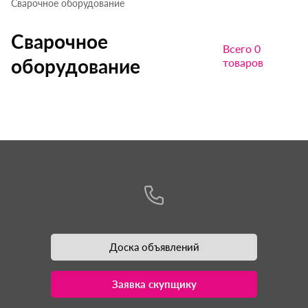
Сварочное оборудование
Сварочное
Всего 0
оборудование
товаров
Доска объявлений
Заявка скупщику