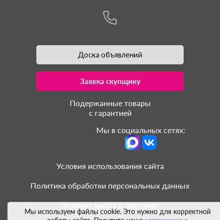
Доска объявлений
Заявка скупщику
Подержанные товары
с гарантией
Мы в социальных сетях:
Условия использования сайта
Политика обработки персональных данных
Условия заказа и доставки
Мы используем файлы cookie. Это нужно для корректной