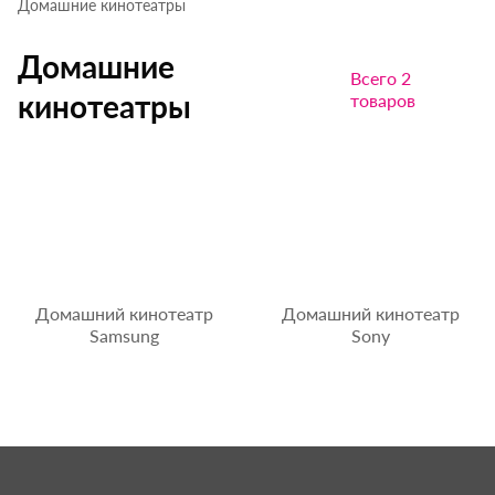
Домашние кинотеатры
Домашние
Всего 2
кинотеатры
товаров
Домашний кинотеатр
Домашний кинотеатр
Samsung
Sony