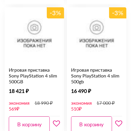
-3%
-3%
Игровая приставка
Игровая приставка
Sony PlayStation 4 slim
Sony PlayStation 4 slim
500GB
500gb
18 421 ₽
16 490 ₽
экономия
18 990 ₽
экономия
17 000 ₽
569₽
510₽
В корзину
В корзину