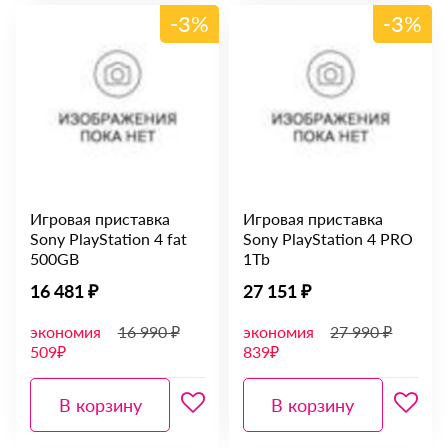
-3%
-3%
Игровая приставка
Игровая приставка
Sony PlayStation 4 fat
Sony PlayStation 4 PRO
500GB
1Tb
16 481 ₽
27 151 ₽
экономия
16 990 ₽
экономия
27 990 ₽
509₽
839₽
В корзину
В корзину