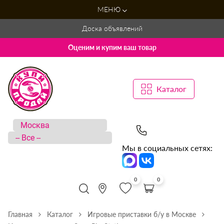
МЕНЮ
Доска объявлений
Оценим и купим ваш товар
Каталог
Мы в социальных сетях:
0
0
Главная
Каталог
Игровые приставки б/у в Москве