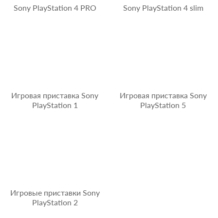
Sony PlayStation 4 PRO
Sony PlayStation 4 slim
Игровая приставка Sony
Игровая приставка Sony
PlayStation 1
PlayStation 5
Игровые приставки Sony
PlayStation 2