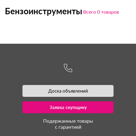
Бензоинструменты
Всего 0 товаров
Доска объявлений
Заявка скупщику
Подержанные товары
с гарантией