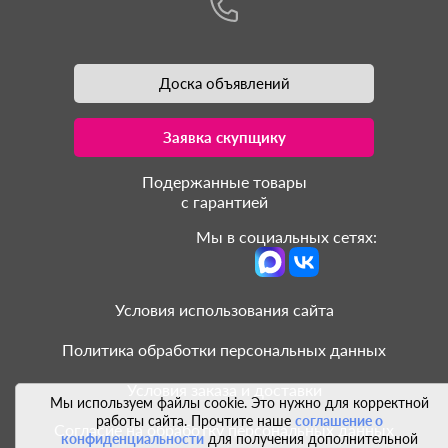
Доска объявлений
Заявка скупщику
Подержанные товары
с гарантией
Мы в социальных сетях:
Условия использования сайта
Политика обработки персональных данных
Условия заказа и доставки
Мы используем файлы cookie. Это нужно для корректной
работы сайта. Прочтите наше
соглашение о
Согласие на обработку персональных данных
конфиденциальности
для получения дополнительной