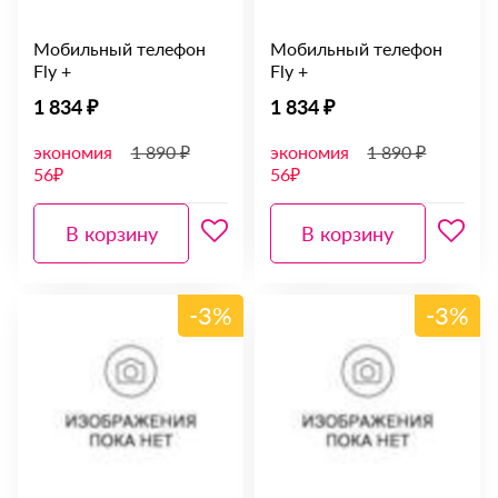
Мобильный телефон
Мобильный телефон
Fly +
Fly +
1 834 ₽
1 834 ₽
экономия
1 890 ₽
экономия
1 890 ₽
56₽
56₽
В корзину
В корзину
-3%
-3%