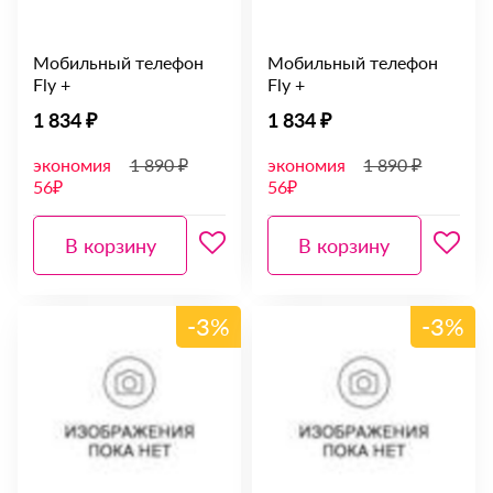
Мобильный телефон
Мобильный телефон
Fly +
Fly +
1 834 ₽
1 834 ₽
экономия
1 890 ₽
экономия
1 890 ₽
56₽
56₽
В корзину
В корзину
-3%
-3%