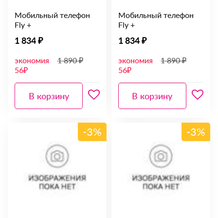
Мобильный телефон
Мобильный телефон
Fly +
Fly +
1 834 ₽
1 834 ₽
экономия
1 890 ₽
экономия
1 890 ₽
56₽
56₽
В корзину
В корзину
-3%
-3%