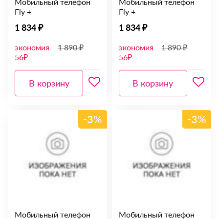
Мобильный телефон
Мобильный телефон
Fly +
Fly +
1 834 ₽
1 834 ₽
экономия
1 890 ₽
экономия
1 890 ₽
56₽
56₽
В корзину
В корзину
-3%
-3%
Мобильный телефон
Мобильный телефон