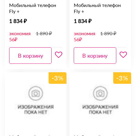
Мобильный телефон
Мобильный телефон
Fly +
Fly +
1 834 ₽
1 834 ₽
экономия
1 890 ₽
экономия
1 890 ₽
56₽
56₽
В корзину
В корзину
-3%
-3%