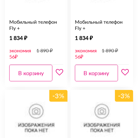
Мобильный телефон
Мобильный телефон
Fly +
Fly +
1 834 ₽
1 834 ₽
экономия
1 890 ₽
экономия
1 890 ₽
56₽
56₽
В корзину
В корзину
-3%
-3%