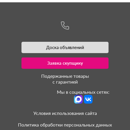
Доска объявлений
Заявка скупщику
Подержанные товары
с гарантией
Мы в социальных сетях:
Условия использования сайта
Политика обработки персональных данных