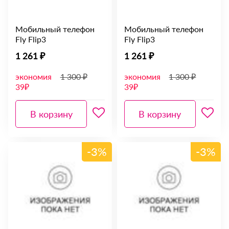
Мобильный телефон
Мобильный телефон
Fly Flip3
Fly Flip3
1 261 ₽
1 261 ₽
экономия
1 300 ₽
экономия
1 300 ₽
39₽
39₽
В корзину
В корзину
-3%
-3%