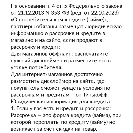
На основании п. 4 ст. 5 Федерального закона
от 21.12.2013 N 353-ФЗ (ред. от 22.10.2023)
«О потребительском кредите (займе)»,
партнеры обязаны размещать юридическую
информацию о рассрочке и кредите в
магазине и на сайте, если продают в
рассрочку и кредит:
Для магазинов оффлайн: распечатайте
нужный дисклеймер и разместите его в
уголке потребителя.
Для интернет-магазинов достаточно
разместить дисклеймер на сайте, где
покупатель сможет увидеть условия по
рассрочкам и кредитам от Тинькофф.
Юридическая информация для кредита:
1. Если у вас есть и кредит, и рассрочка:
Рассрочка — это форма кредита (займа), при
которой переплаты по кредиту (займу) не
возникает за счет скидки на товар,