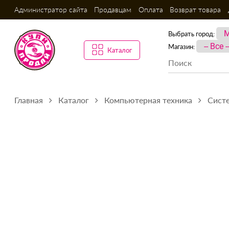
Администратор сайта
Продавцам
Оплата
Возврат товара
Выбрать город:
Магазин:
Каталог
Главная
Каталог
Компьютерная техника
Сист