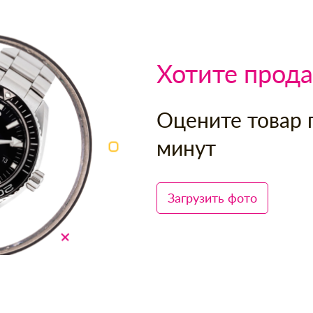
Хотите прода
Оцените товар 
минут
Загрузить фото