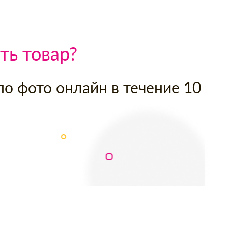
ть товар?
по фото онлайн в течение 10