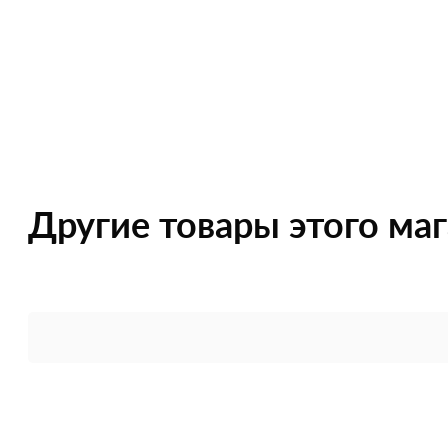
Другие товары этого ма