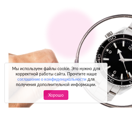
Мы используем файлы cookie. Это нужно для
корректной работы сайта. Прочтите наше
соглашение о конфиденциальности
для
получения дополнительной информации.
Хорошо