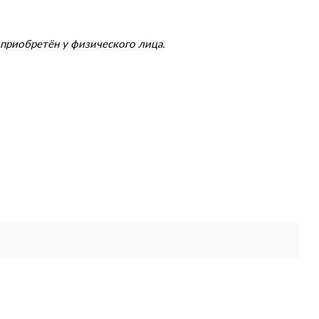
приобретён у физического лица.