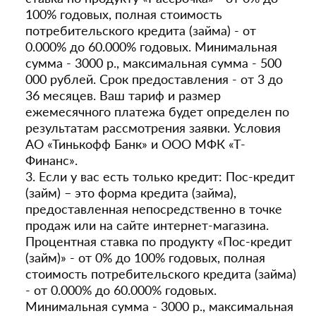
100% годовых, полная стоимость
потребительского кредита (займа) - от
0.000% до 60.000% годовых. Минимальная
сумма - 3000 р., максимальная сумма - 500
000 рублей. Срок предоставления - от 3 до
36 месяцев. Ваш тариф и размер
ежемесячного платежа будет определен по
результатам рассмотрения заявки. Условия
АО «Тинькофф Банк» и ООО МФК «Т-
Финанс».
3. Если у вас есть только кредит: Пос-кредит
(займ) – это форма кредита (займа),
предоставленная непосредственно в точке
продаж или на сайте интернет-магазина.
Процентная ставка по продукту «Пос-кредит
(займ)» - от 0% до 100% годовых, полная
стоимость потребительского кредита (займа)
- от 0.000% до 60.000% годовых.
Минимальная сумма - 3000 р., максимальная