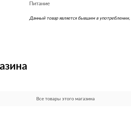
Питание
Данный товар является бывшим в употреблении, 
газина
Все товары этого магазина