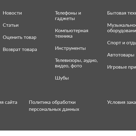
Новости
Телефоны и
Бытовая тех
гаджеты
Статьи
Музыкально
Компьютерная
оборудован
техника
Оценить товар
Спорт и отд
Инструменты
Возврат товара
Автотовары
Телевизоры, аудио,
видео, фото
Игровые при
Шубы
я сайта
Политика обработки
Условия зака
персональных данных