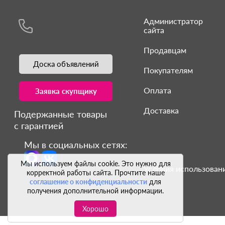
Администратор
сайта
Продавцам
Доска объявлений
Покупателям
Оплата
Заявка скупщику
Доставка
Подержанные товары
с гарантией
Мы в социальных сетях:
Мы используем файлы cookie. Это нужно для
Условия использовани
корректной работы сайта. Прочтите наше
соглашение о конфиденциальности
для
получения дополнительной информации.
Хорошо