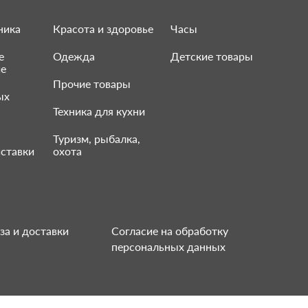
ника
Красота и здоровье
Часы
е
Одежда
Детские товары
ие
Прочие товары
ых
Техника для кухни
Туризм, рыбалка,
ставки
охота
за и доставки
Согласие на обработку
персональных данных