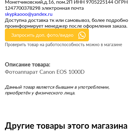
Монетчиковский,д.16, пом.2П ИНН 9705225144 ОГРН
1247700378298 электронная почта
skypkaooo@yandex.ru
Доступна доставка тк или самовывоз, более подробно
проинформирует менеджер после оформления заказа.
Запросить доп. фото/видео
Проверить товар на работоспособность можно в магазине
Описание товара:
Фотоаппарат Canon EOS 1000D
Данный товар является бывшим в употреблении,
приобретён у физического лица.
Другие товары этого магазина