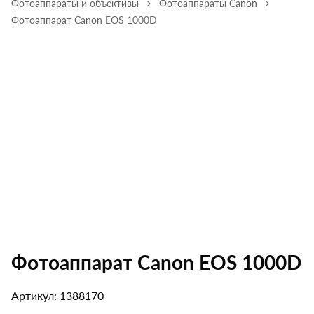
Фотоаппараты и объективы
Фотоаппараты Canon
Фотоаппарат Canon EOS 1000D
Фотоаппарат Canon EOS 1000D
Артикул: 1388170