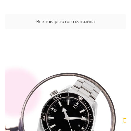
Все товары этого магазина