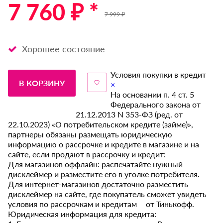
7 760 ₽ *
7 999 ₽
Хорошее состояние
Условия покупки в кредит
В КОРЗИНУ
×
На основании п. 4 ст. 5
Федерального закона от
21.12.2013 N 353-ФЗ (ред. от
22.10.2023) «О потребительском кредите (займе)»,
партнеры обязаны размещать юридическую
информацию о рассрочке и кредите в магазине и на
сайте, если продают в рассрочку и кредит:
Для магазинов оффлайн: распечатайте нужный
дисклеймер и разместите его в уголке потребителя.
Для интернет-магазинов достаточно разместить
дисклеймер на сайте, где покупатель сможет увидеть
условия по рассрочкам и кредитам от Тинькофф.
Юридическая информация для кредита: