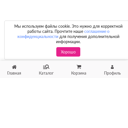
Мы используем файлы cookie. Это нужно для корректной
работы сайта. Прочтите наше
соглашение о
конфиденциальности
для получения дополнительной
информации.
Хорошо
Главная
Каталог
Корзина
Профиль