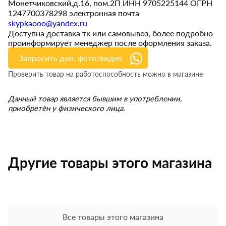
Монетчиковский,д.16, пом.2П ИНН 9705225144 ОГРН
1247700378298 электронная почта
skypkaooo@yandex.ru
Доступна доставка тк или самовывоз, более подробно
проинформирует менеджер после оформления заказа.
Запросить доп. фото/видео
Проверить товар на работоспособность можно в магазине
Данный товар является бывшим в употреблении,
приобретён у физического лица.
Другие товары этого магазина
Все товары этого магазина