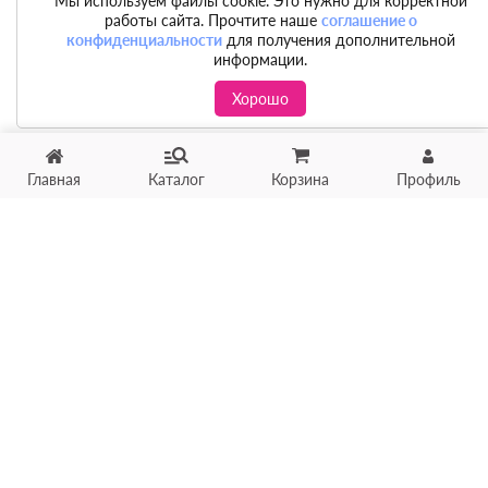
Мы используем файлы cookie. Это нужно для корректной
работы сайта. Прочтите наше
соглашение о
конфиденциальности
для получения дополнительной
информации.
Хорошо
Главная
Каталог
Корзина
Профиль