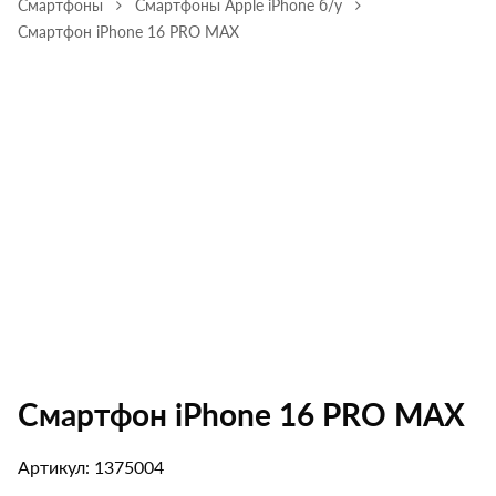
Смартфоны
Смартфоны Apple iPhone б/у
Смартфон iPhone 16 PRO MAX
Смартфон iPhone 16 PRO MAX
Артикул: 1375004