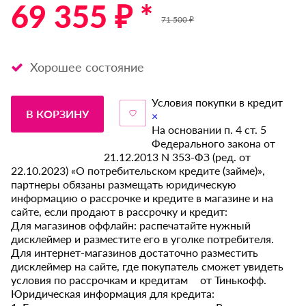
69 355 ₽ *
71 500 ₽
Хорошее состояние
Условия покупки в кредит
В КОРЗИНУ
×
На основании п. 4 ст. 5
Федерального закона от
21.12.2013 N 353-ФЗ (ред. от
22.10.2023) «О потребительском кредите (займе)»,
партнеры обязаны размещать юридическую
информацию о рассрочке и кредите в магазине и на
сайте, если продают в рассрочку и кредит:
Для магазинов оффлайн: распечатайте нужный
дисклеймер и разместите его в уголке потребителя.
Для интернет-магазинов достаточно разместить
дисклеймер на сайте, где покупатель сможет увидеть
условия по рассрочкам и кредитам от Тинькофф.
Юридическая информация для кредита: