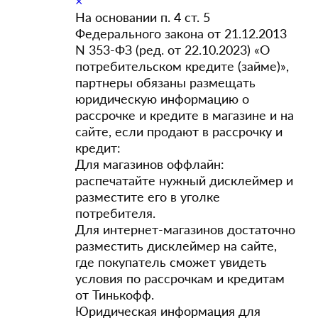
×
На основании п. 4 ст. 5
Федерального закона от 21.12.2013
N 353-ФЗ (ред. от 22.10.2023) «О
потребительском кредите (займе)»,
партнеры обязаны размещать
юридическую информацию о
рассрочке и кредите в магазине и на
сайте, если продают в рассрочку и
кредит:
Для магазинов оффлайн:
распечатайте нужный дисклеймер и
разместите его в уголке
потребителя.
Для интернет-магазинов достаточно
разместить дисклеймер на сайте,
где покупатель сможет увидеть
условия по рассрочкам и кредитам
от Тинькофф.
Юридическая информация для