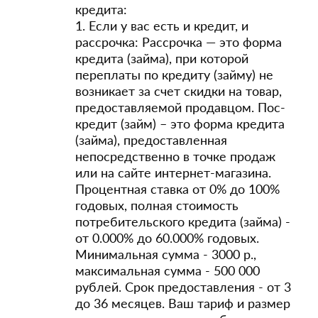
кредита:
1. Если у вас есть и кредит, и
рассрочка: Рассрочка — это форма
кредита (займа), при которой
переплаты по кредиту (займу) не
возникает за счет скидки на товар,
предоставляемой продавцом. Пос-
кредит (займ) – это форма кредита
(займа), предоставленная
непосредственно в точке продаж
или на сайте интернет-магазина.
Процентная ставка от 0% до 100%
годовых, полная стоимость
потребительского кредита (займа) -
от 0.000% до 60.000% годовых.
Минимальная сумма - 3000 р.,
максимальная сумма - 500 000
рублей. Срок предоставления - от 3
до 36 месяцев. Ваш тариф и размер