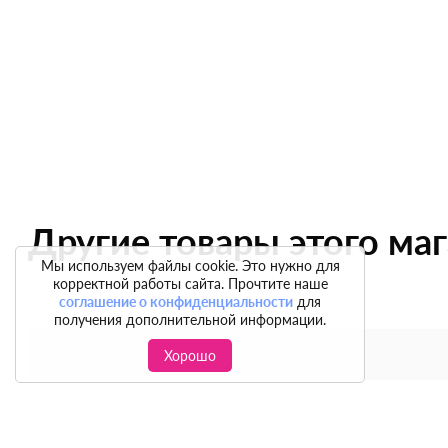
Другие товары этого ма
Мы используем файлы cookie. Это нужно для
корректной работы сайта. Прочтите наше
соглашение о конфиденциальности
для
получения дополнительной информации.
Хорошо