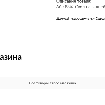
Описание товара:
Абк 83%. Скол на задней
Данный товар является бывш
газина
Все товары этого магазина