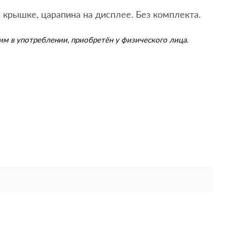
 крышке, царапина на дисплее. Без комплекта.
им в употреблении, приобретён у физического лица.