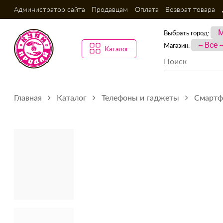
Администратор сайта
Продавцам
Оплата
Возврат товара
Выбрать город:
Магазин:
Каталог
Главная
Каталог
Телефоны и гаджеты
Смарт