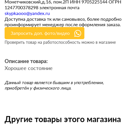
Монетчиковский,д.16, пом.2П ИНН 9705225144 ОГРН
1247700378298 электронная почта
skypkaooo@yandex.ru
Доступна доставка тк или самовывоз, более подробно
проинформирует менеджер после оформления заказа.
Запросить доп. фото/видео
Проверить товар на работоспособность можно в магазине
Описание товара:
Хорошее состояние
Данный товар является бывшим в употреблении,
приобретён у физического лица.
Другие товары этого магазина