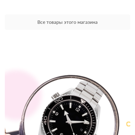
Все товары этого магазина