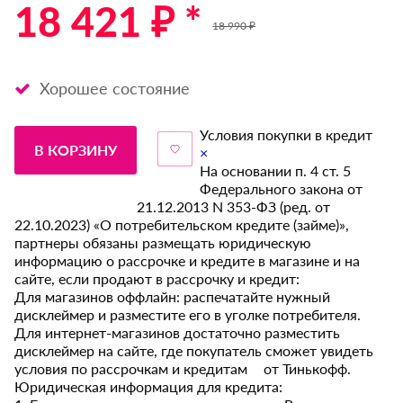
18 421 ₽ *
18 990 ₽
Хорошее состояние
Условия покупки в кредит
В КОРЗИНУ
×
На основании п. 4 ст. 5
Федерального закона от
21.12.2013 N 353-ФЗ (ред. от
22.10.2023) «О потребительском кредите (займе)»,
партнеры обязаны размещать юридическую
информацию о рассрочке и кредите в магазине и на
сайте, если продают в рассрочку и кредит:
Для магазинов оффлайн: распечатайте нужный
дисклеймер и разместите его в уголке потребителя.
Для интернет-магазинов достаточно разместить
дисклеймер на сайте, где покупатель сможет увидеть
условия по рассрочкам и кредитам от Тинькофф.
Юридическая информация для кредита: