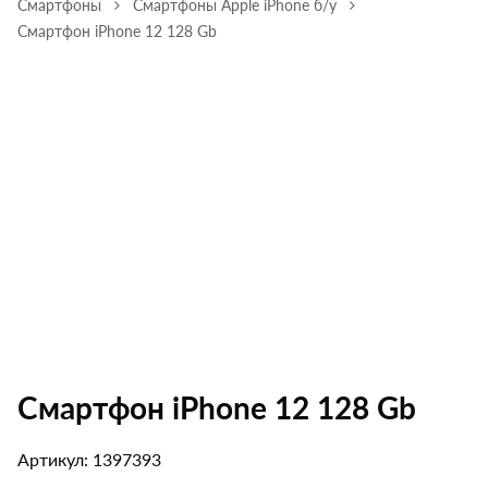
Смартфоны
Смартфоны Apple iPhone б/у
Смартфон iPhone 12 128 Gb
Смартфон iPhone 12 128 Gb
Артикул: 1397393