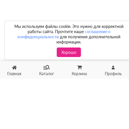
Мы используем файлы cookie. Это нужно для корректной
работы сайта. Прочтите наше
соглашение о
конфиденциальности
для получения дополнительной
информации.
Хорошо
Главная
Каталог
Корзина
Профиль