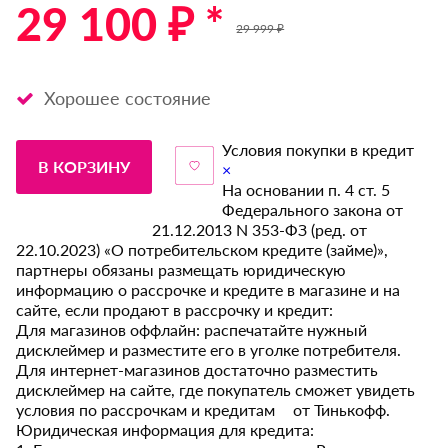
29 100 ₽ *
29 999 ₽
Хорошее состояние
Условия покупки в кредит
В КОРЗИНУ
×
На основании п. 4 ст. 5
Федерального закона от
21.12.2013 N 353-ФЗ (ред. от
22.10.2023) «О потребительском кредите (займе)»,
партнеры обязаны размещать юридическую
информацию о рассрочке и кредите в магазине и на
сайте, если продают в рассрочку и кредит:
Для магазинов оффлайн: распечатайте нужный
дисклеймер и разместите его в уголке потребителя.
Для интернет-магазинов достаточно разместить
дисклеймер на сайте, где покупатель сможет увидеть
условия по рассрочкам и кредитам от Тинькофф.
Юридическая информация для кредита: