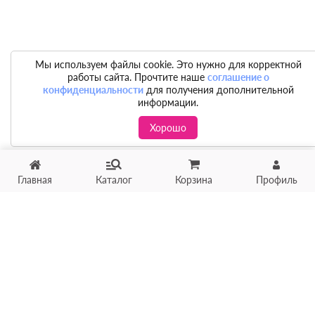
Мы используем файлы cookie. Это нужно для корректной
работы сайта. Прочтите наше
соглашение о
конфиденциальности
для получения дополнительной
информации.
Хорошо
Главная
Каталог
Корзина
Профиль