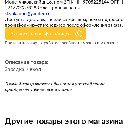
Монетчиковский,д.16, пом.2П ИНН 9705225144 ОГРН
1247700378298 электронная почта
skypkaooo@yandex.ru
Доступна доставка тк или самовывоз, более подробно
проинформирует менеджер после оформления заказа.
Запросить доп. фото/видео
Проверить товар на работоспособность можно в магазине
Описание товара:
Зарядка, чехол
Данный товар является бывшим в употреблении,
приобретён у физического лица.
Другие товары этого магазина