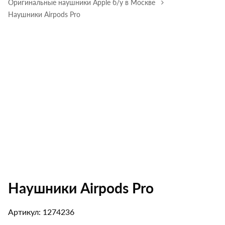
Оригинальные наушники Apple б/у в Москве
Наушники Airpods Pro
Наушники Airpods Pro
Артикул: 1274236