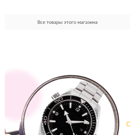
Все товары этого магазина