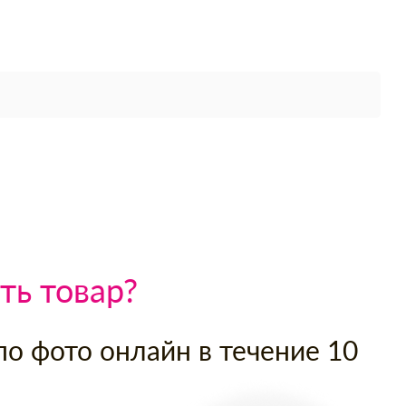
ть товар?
по фото онлайн в течение 10