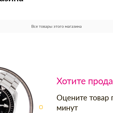
Все товары этого магазина
Хотите прода
Оцените товар 
минут