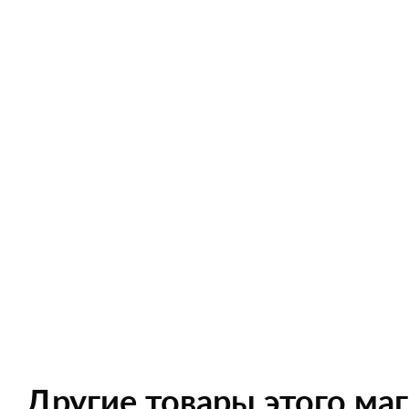
Другие товары этого ма