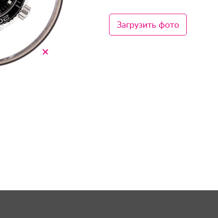
Загрузить фото