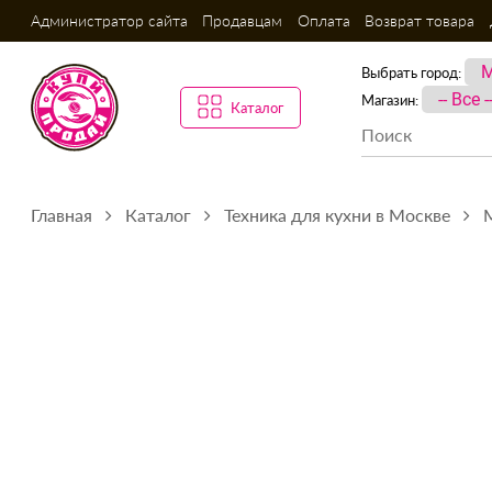
Администратор сайта
Продавцам
Оплата
Возврат товара
Выбрать город:
Магазин:
Каталог
Главная
Каталог
Техника для кухни в Москве