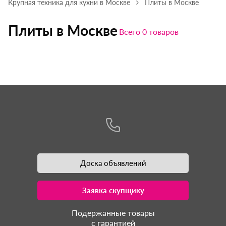
Крупная техника для кухни в Москве
Плиты в Москве
Плиты в Москве
Всего 0 товаров
Доска объявлений
Заявка скупщику
Подержанные товары
с гарантией