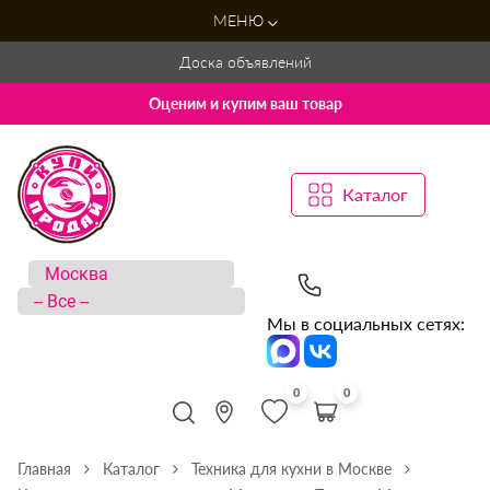
МЕНЮ
Доска объявлений
Оценим и купим ваш товар
Каталог
Мы в социальных сетях:
0
0
Главная
Каталог
Техника для кухни в Москве