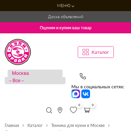
МЕНЮ
Доска объявлений
Оценим и купим ваш товар
Каталог
Мы в социальных сетях:
0
0
Главная
Каталог
Техника для кухни в Москве