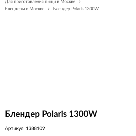
Для приготовления пищи в Москве
Блендеры в Москве
Блендер Polaris 1300W
Блендер Polaris 1300W
Артикул: 1388109