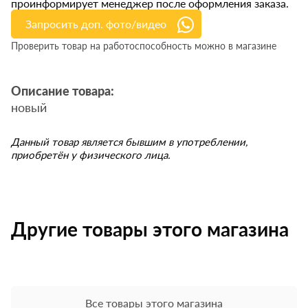
проинформирует менеджер после оформления заказа.
Запросить доп. фото/видео
Проверить товар на работоспособность можно в магазине
Описание товара:
новый
Данный товар является бывшим в употреблении,
приобретён у физического лица.
Другие товары этого магазина
Все товары этого магазина