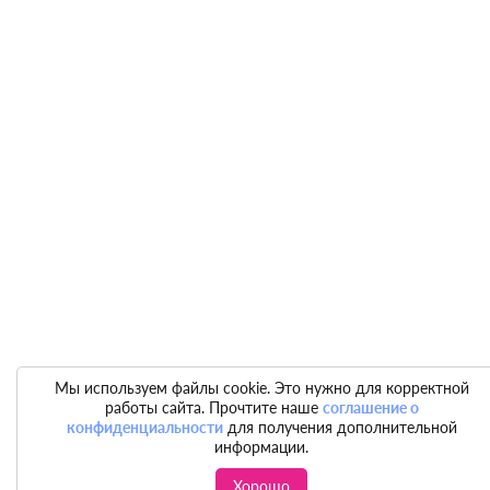
Мы используем файлы cookie. Это нужно для корректной
работы сайта. Прочтите наше
соглашение о
конфиденциальности
для получения дополнительной
информации.
Хорошо