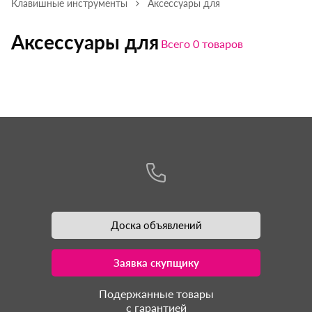
Клавишные инструменты
Аксессуары для
Аксессуары для
Всего 0 товаров
Доска объявлений
Заявка скупщику
Подержанные товары
с гарантией