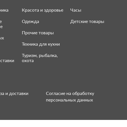
ника
Красота и здоровье
Часы
е
Одежда
Детские товары
ие
Прочие товары
ых
Техника для кухни
Туризм, рыбалка,
ставки
охота
за и доставки
Согласие на обработку
персональных данных