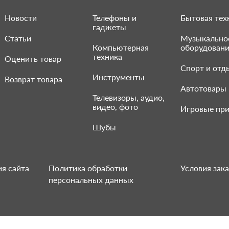
Новости
Телефоны и
Бытовая тех
гаджеты
Статьи
Музыкально
Компьютерная
оборудован
техника
Оценить товар
Спорт и отд
Инструменты
Возврат товара
Автотовары
Телевизоры, аудио,
видео, фото
Игровые при
Шубы
я сайта
Политика обработки
Условия зака
персональных данных