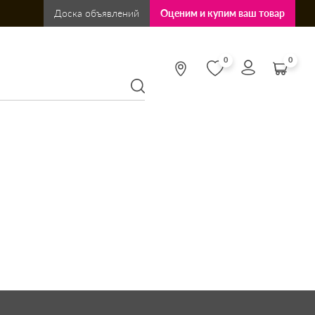
Доска объявлений
Оценим и купим ваш товар
0
0