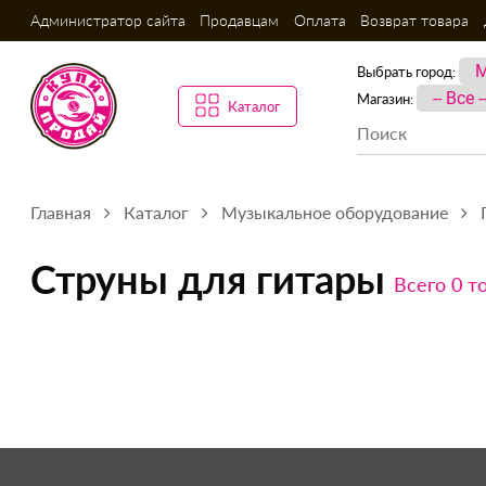
Администратор сайта
Продавцам
Оплата
Возврат товара
Выбрать город:
Магазин:
Каталог
Главная
Каталог
Музыкальное оборудование
Струны для гитары
Всего 0 т