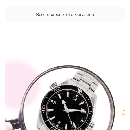
Все товары этого магазина