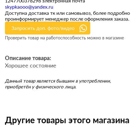
1247700378298 электронная почта
skypkaooo@yandex.ru
Доступна доставка тк или самовывоз, более подробно
проинформирует менеджер после оформления заказа.
Запросить доп. фото/видео
Проверить товар на работоспособность можно в магазине
Описание товара:
Хорошее состояние
Данный товар является бывшим в употреблении,
приобретён у физического лица.
Другие товары этого магазина