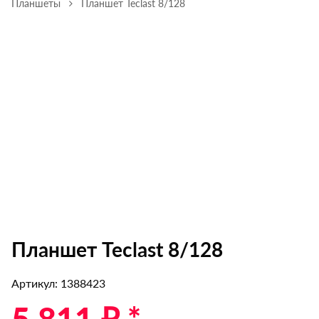
Планшеты
Планшет Teclast 8/128
Планшет Teclast 8/128
Артикул: 1388423