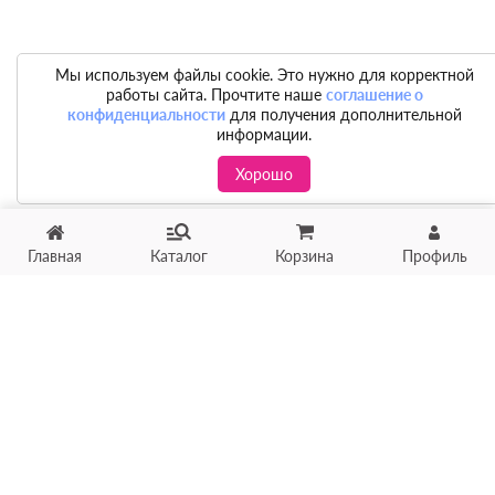
Мы используем файлы cookie. Это нужно для корректной
работы сайта. Прочтите наше
соглашение о
конфиденциальности
для получения дополнительной
информации.
Хорошо
Главная
Каталог
Корзина
Профиль