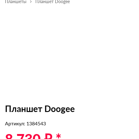
Планшеты
Планшет Doogee
Планшет Doogee
Артикул: 1384543