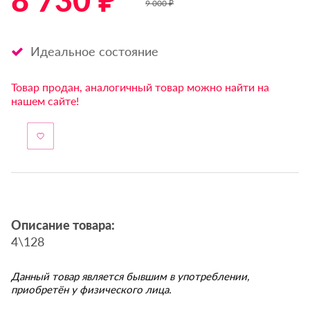
8 730 ₽ *
9 000 ₽
Идеальное состояние
Товар продан, аналогичный товар можно найти на
нашем сайте!
Описание товара:
4\128
Данный товар является бывшим в употреблении,
приобретён у физического лица.