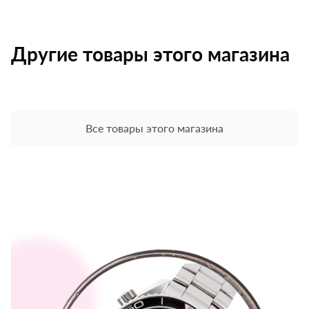
Другие товары этого магазина
Все товары этого магазина