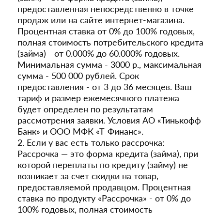
предоставленная непосредственно в точке
продаж или на сайте интернет-магазина.
Процентная ставка от 0% до 100% годовых,
полная стоимость потребительского кредита
(займа) - от 0.000% до 60.000% годовых.
Минимальная сумма - 3000 р., максимальная
сумма - 500 000 рублей. Срок
предоставления - от 3 до 36 месяцев. Ваш
тариф и размер ежемесячного платежа
будет определен по результатам
рассмотрения заявки. Условия АО «Тинькофф
Банк» и ООО МФК «Т-Финанс».
2. Если у вас есть только рассрочка:
Рассрочка — это форма кредита (займа), при
которой переплаты по кредиту (займу) не
возникает за счет скидки на товар,
предоставляемой продавцом. Процентная
ставка по продукту «Рассрочка» - от 0% до
100% годовых, полная стоимость