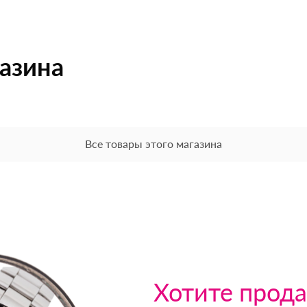
газина
Все товары этого магазина
Хотите прода