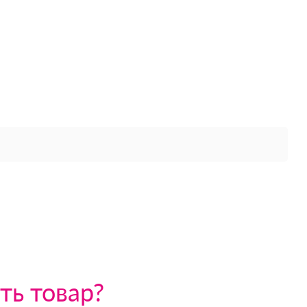
ть товар?