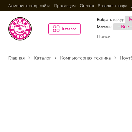
Администратор сайта
Продавцам
Оплата
Возврат товара
Выбрать город:
Магазин:
Каталог
Главная
Каталог
Компьютерная техника
Ноутб