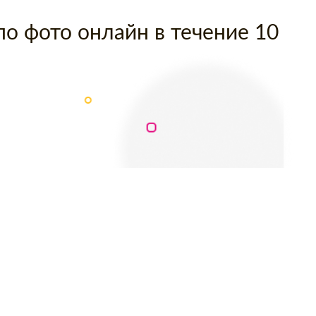
по фото онлайн в течение 10