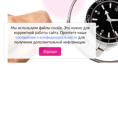
Мы используем файлы cookie. Это нужно для
корректной работы сайта. Прочтите наше
соглашение о конфиденциальности
для
получения дополнительной информации.
Хорошо