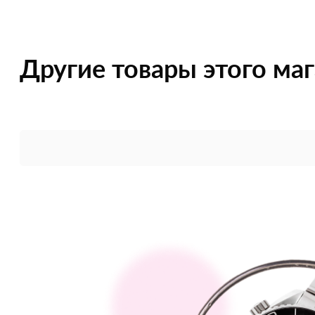
Другие товары этого ма