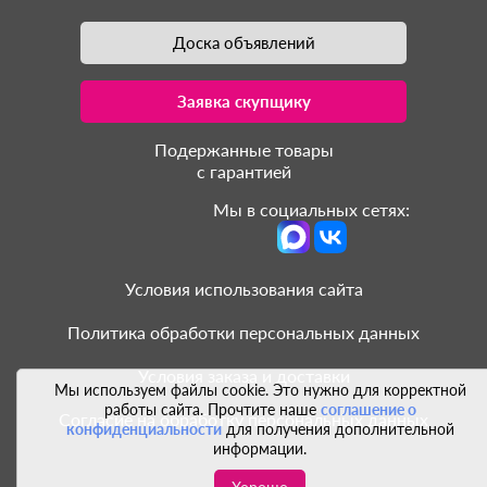
Доска объявлений
Заявка скупщику
Подержанные товары
с гарантией
Мы в социальных сетях:
Условия использования сайта
Политика обработки персональных данных
Условия заказа и доставки
Мы используем файлы cookie. Это нужно для корректной
работы сайта. Прочтите наше
соглашение о
Согласие на обработку персональных данных
конфиденциальности
для получения дополнительной
информации.