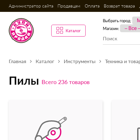
Администратор сайта
Продавцам
Оплата
Возврат товара
Выбрать город:
Магазин:
Каталог
Главная
Каталог
Инструменты
Техника и това
Пилы
Всего 236 товаров