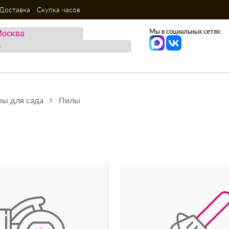
Доставка
Скупка часов
Мы в социальных сетях:
ры для сада
Пилы