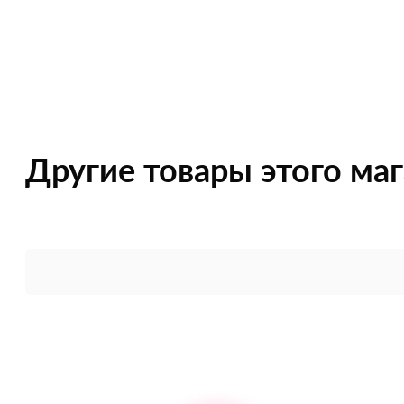
Другие товары этого ма