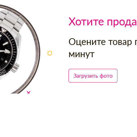
Хотите прода
Оцените товар 
минут
Загрузить фото