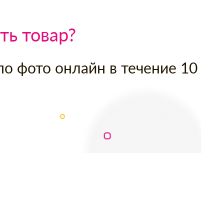
ть товар?
по фото онлайн в течение 10