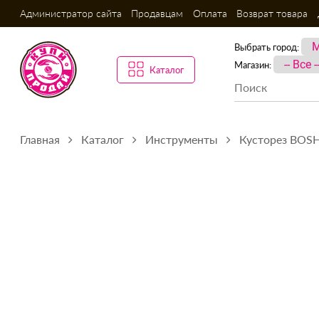
Администратор сайта
Продавцам
Оплата
Возврат товара
Выбрать город:
Магазин:
Каталог
Главная
Каталог
Инструменты
Кусторез BOS