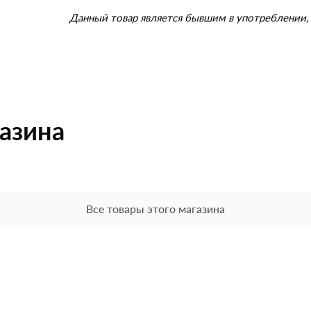
Данный товар является бывшим в употреблении, 
газина
Все товары этого магазина