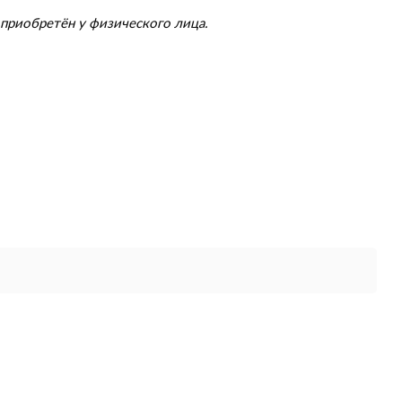
приобретён у физического лица.