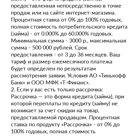
предоставленная непосредственно в точке
продаж или на сайте интернет-магазина.
Процентная ставка от 0% до 100% годовых,
полная стоимость потребительского кредита
(займа) - от 0.000% до 60.000% годовых.
Минимальная сумма - 3000 р., максимальная
сумма - 500 000 рублей. Срок
предоставления - от 3 до 36 месяцев. Ваш
тариф и размер ежемесячного платежа
будет определен по результатам
рассмотрения заявки. Условия АО «Тинькофф
Банк» и ООО МФК «Т-Финанс».
2. Если у вас есть только рассрочка:
Рассрочка — это форма кредита (займа), при
которой переплаты по кредиту (займу) не
возникает за счет скидки на товар,
предоставляемой продавцом. Процентная
ставка по продукту «Рассрочка» - от 0% до
100% годовых, полная стоимость