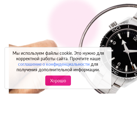
Мы используем файлы cookie. Это нужно для
корректной работы сайта. Прочтите наше
соглашение о конфиденциальности
для
получения дополнительной информации.
Хорошо