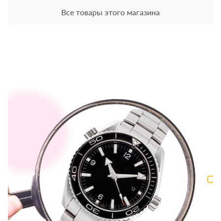
Все товары этого магазина