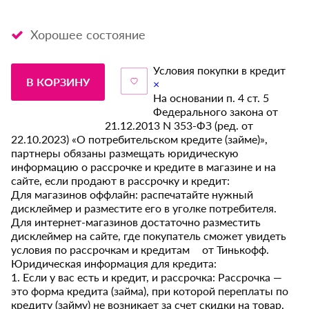
Хорошее состояние
Условия покупки в кредит
В КОРЗИНУ
×
На основании п. 4 ст. 5
Федерального закона от
21.12.2013 N 353-ФЗ (ред. от
22.10.2023) «О потребительском кредите (займе)»,
партнеры обязаны размещать юридическую
информацию о рассрочке и кредите в магазине и на
сайте, если продают в рассрочку и кредит:
Для магазинов оффлайн: распечатайте нужный
дисклеймер и разместите его в уголке потребителя.
Для интернет-магазинов достаточно разместить
дисклеймер на сайте, где покупатель сможет увидеть
условия по рассрочкам и кредитам от Тинькофф.
Юридическая информация для кредита:
1. Если у вас есть и кредит, и рассрочка: Рассрочка —
это форма кредита (займа), при которой переплаты по
кредиту (займу) не возникает за счет скидки на товар,