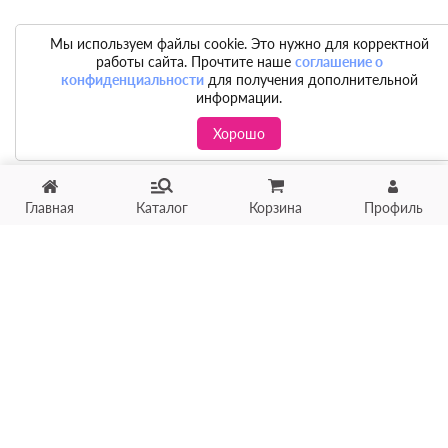
Мы используем файлы cookie. Это нужно для корректной
работы сайта. Прочтите наше
соглашение о
конфиденциальности
для получения дополнительной
информации.
Хорошо
Главная
Каталог
Корзина
Профиль