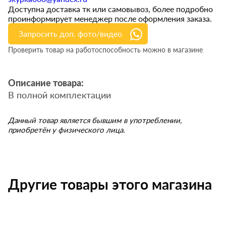
Доступна доставка тк или самовывоз, более подробно
проинформирует менеджер после оформления заказа.
Запросить доп. фото/видео
Проверить товар на работоспособность можно в магазине
Описание товара:
В полной комплектации
Данный товар является бывшим в употреблении,
приобретён у физического лица.
Другие товары этого магазина