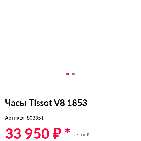
Часы Tissot V8 1853
Артикул: 803851
33 950 ₽ *
35 000 ₽