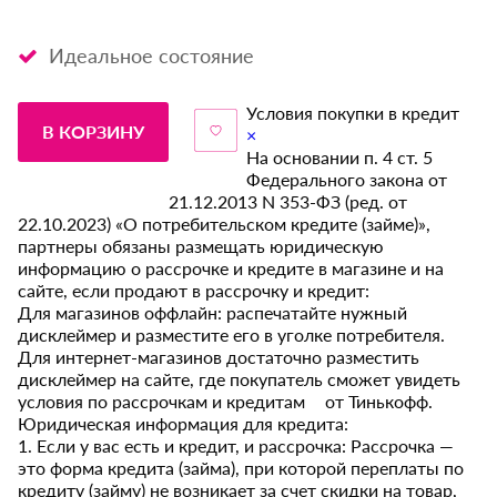
Идеальное состояние
Условия покупки в кредит
В КОРЗИНУ
×
На основании п. 4 ст. 5
Федерального закона от
21.12.2013 N 353-ФЗ (ред. от
22.10.2023) «О потребительском кредите (займе)»,
партнеры обязаны размещать юридическую
информацию о рассрочке и кредите в магазине и на
сайте, если продают в рассрочку и кредит:
Для магазинов оффлайн: распечатайте нужный
дисклеймер и разместите его в уголке потребителя.
Для интернет-магазинов достаточно разместить
дисклеймер на сайте, где покупатель сможет увидеть
условия по рассрочкам и кредитам от Тинькофф.
Юридическая информация для кредита:
1. Если у вас есть и кредит, и рассрочка: Рассрочка —
это форма кредита (займа), при которой переплаты по
кредиту (займу) не возникает за счет скидки на товар,