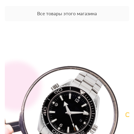
Все товары этого магазина