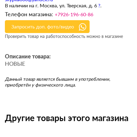
В наличии на г. Москва, ул. Тверская, д. 6
?
.
Телефон магазина:
+7926-196-60-86
Запросить доп. фото/видео
Проверить товар на работоспособность можно в магазине
Описание товара:
НОВЫЕ
Данный товар является бывшим в употреблении,
приобретён у физического лица.
Другие товары этого магазина