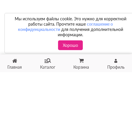
Мы используем файлы cookie. Это нужно для корректной
работы сайта. Прочтите наше
соглашение о
конфиденциальности
для получения дополнительной
информации.
Хорошо
Главная
Каталог
Корзина
Профиль