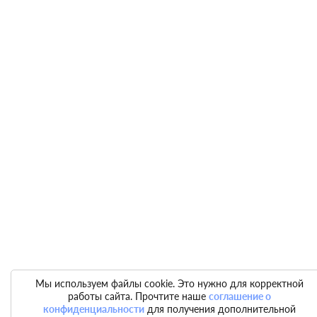
Мы используем файлы cookie. Это нужно для корректной
работы сайта. Прочтите наше
соглашение о
конфиденциальности
для получения дополнительной