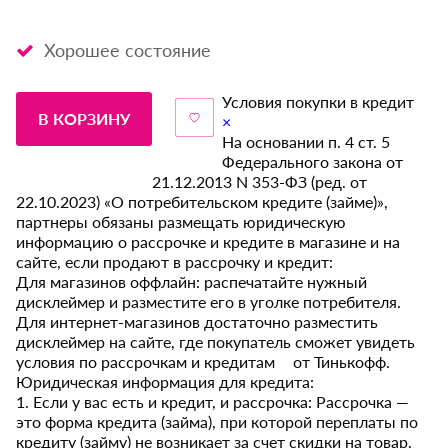
Хорошее состояние
Условия покупки в кредит
В КОРЗИНУ
×
На основании п. 4 ст. 5
Федерального закона от
21.12.2013 N 353-ФЗ (ред. от
22.10.2023) «О потребительском кредите (займе)»,
партнеры обязаны размещать юридическую
информацию о рассрочке и кредите в магазине и на
сайте, если продают в рассрочку и кредит:
Для магазинов оффлайн: распечатайте нужный
дисклеймер и разместите его в уголке потребителя.
Для интернет-магазинов достаточно разместить
дисклеймер на сайте, где покупатель сможет увидеть
условия по рассрочкам и кредитам от Тинькофф.
Юридическая информация для кредита:
1. Если у вас есть и кредит, и рассрочка: Рассрочка —
это форма кредита (займа), при которой переплаты по
кредиту (займу) не возникает за счет скидки на товар,