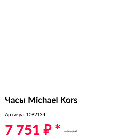
Часы Michael Kors
Артикул: 1092134
7 751 ₽ *
7 990 ₽