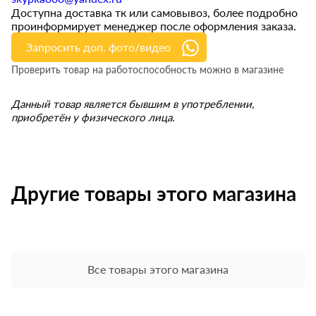
Доступна доставка тк или самовывоз, более подробно
проинформирует менеджер после оформления заказа.
Запросить доп. фото/видео
Проверить товар на работоспособность можно в магазине
Данный товар является бывшим в употреблении,
приобретён у физического лица.
Другие товары этого магазина
Все товары этого магазина