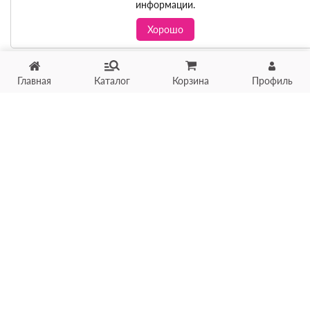
информации.
Хорошо
Главная
Каталог
Корзина
Профиль