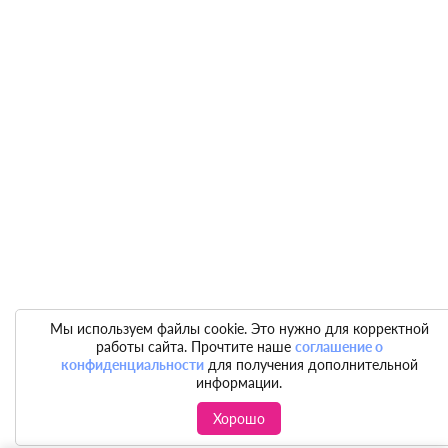
Мы используем файлы cookie. Это нужно для корректной
работы сайта. Прочтите наше
соглашение о
конфиденциальности
для получения дополнительной
информации.
Хорошо