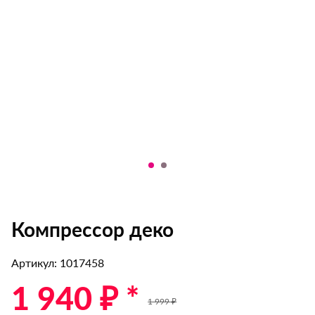
Компрессор деко
Артикул: 1017458
1 940 ₽ *
1 999 ₽