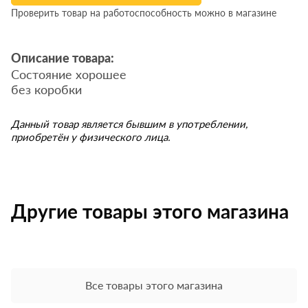
Проверить товар на работоспособность можно в магазине
Описание товара:
Состояние хорошее
без коробки
Данный товар является бывшим в употреблении,
приобретён у физического лица.
Другие товары этого магазина
Все товары этого магазина